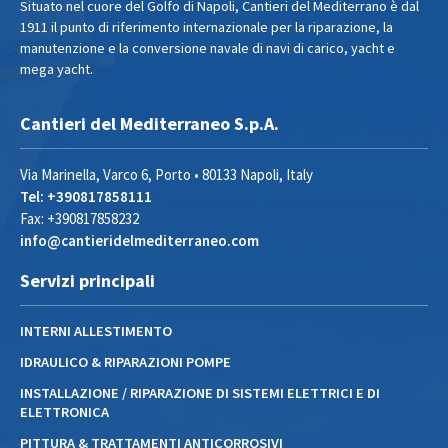
Situato nel cuore del Golfo di Napoli, Cantieri del Mediterrano è dal
1911 il punto di riferimento internazionale per la riparazione, la
manutenzione e la conversione navale di navi di carico, yacht e
mega yacht.
Cantieri del Mediterraneo S.p.A.
Via Marinella, Varco 6, Porto • 80133 Napoli, Italy
Tel: +390817858111
Fax: +390817858232
info@cantieridelmediterraneo.com
Servizi principali
INTERNI ALLESTIMENTO
IDRAULICO & RIPARAZIONI POMPE
INSTALLAZIONE / RIPARAZIONE DI SISTEMI ELETTRICI E DI
ELETTRONICA
PITTURA & TRATTAMENTI ANTICORROSIVI