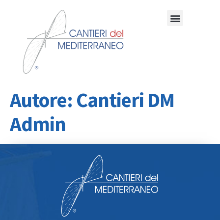
Autore:
Cantieri DM
Admin