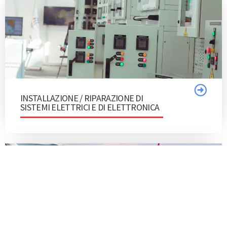
INSTALLAZIONE / RIPARAZIONE DI
SISTEMI ELETTRICI E DI ELETTRONICA