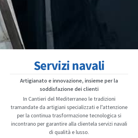
Servizi navali
Artigianato e innovazione, insieme per la
soddisfazione dei clienti
In Cantieri del Mediterraneo le tradizioni
tramandate da artigiani specializzati e l’attenzione
per la continua trasformazione tecnologica si
incontrano per garantire alla clientela servizi navali
di qualità e lusso.