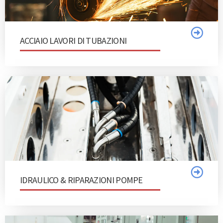
ACCIAIO LAVORI DI TUBAZIONI
IDRAULICO & RIPARAZIONI POMPE