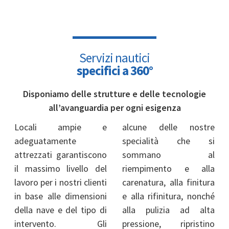
Servizi nautici
specifici a 360°
Disponiamo delle strutture e delle tecnologie
all’avanguardia per ogni esigenza
Locali ampie e
alcune delle nostre
adeguatamente
specialità che si
attrezzati garantiscono
sommano al
il massimo livello del
riempimento e alla
lavoro per i nostri clienti
carenatura, alla finitura
in base alle dimensioni
e alla rifinitura, nonché
della nave e del tipo di
alla pulizia ad alta
intervento. Gli
pressione, ripristino