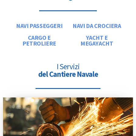
NAVI PASSEGGERI
NAVI DA CROCIERA
CARGO E
YACHT E
PETROLIERE
MEGAYACHT
I Servizi
del Cantiere Navale