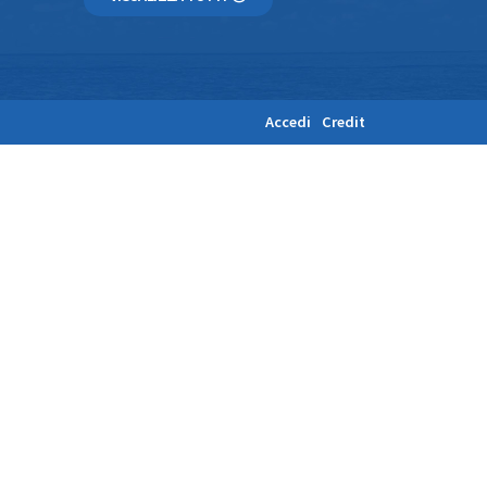
Accedi
Credit