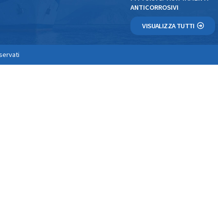
ANTICORROSIVI
VISUALIZZA TUTTI
iservati