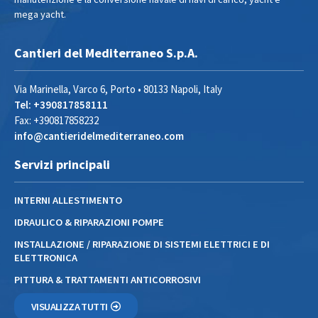
mega yacht.
Cantieri del Mediterraneo S.p.A.
Via Marinella, Varco 6, Porto • 80133 Napoli, Italy
Tel: +390817858111
Fax: +390817858232
info@cantieridelmediterraneo.com
Servizi principali
INTERNI ALLESTIMENTO
IDRAULICO & RIPARAZIONI POMPE
INSTALLAZIONE / RIPARAZIONE DI SISTEMI ELETTRICI E DI
ELETTRONICA
PITTURA & TRATTAMENTI ANTICORROSIVI
VISUALIZZA TUTTI