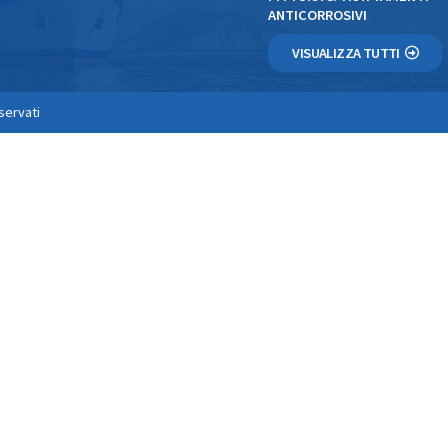
ANTICORROSIVI
VISUALIZZA TUTTI
iservati