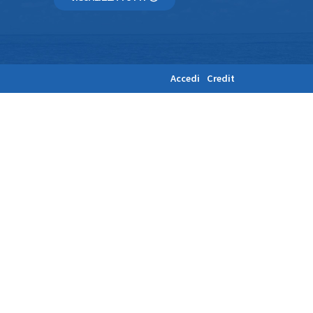
Accedi
Credit