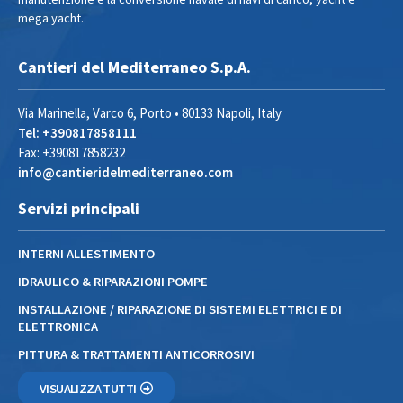
mega yacht.
Cantieri del Mediterraneo S.p.A.
Via Marinella, Varco 6, Porto • 80133 Napoli, Italy
Tel: +390817858111
Fax: +390817858232
info@cantieridelmediterraneo.com
Servizi principali
INTERNI ALLESTIMENTO
IDRAULICO & RIPARAZIONI POMPE
INSTALLAZIONE / RIPARAZIONE DI SISTEMI ELETTRICI E DI
ELETTRONICA
PITTURA & TRATTAMENTI ANTICORROSIVI
VISUALIZZA TUTTI